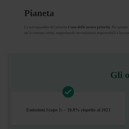
Pianeta
La salvaguardia del pianeta
è una delle nostre priorità
. Per questo
un’economia verde, supportando investimenti responsabili e lavorand
Gli 
Emissioni Scope 1: – 10.8% rispetto al 2021