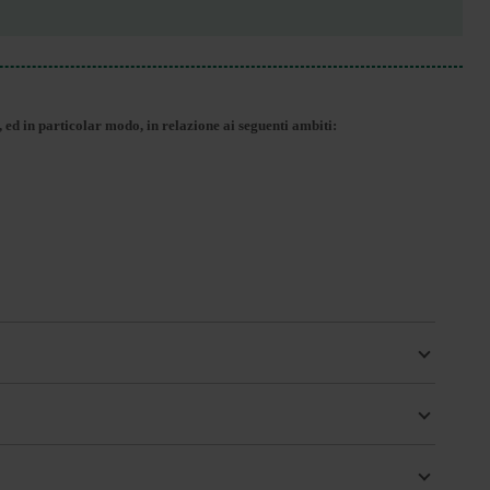
 ed in particolar modo, in relazione ai seguenti ambiti: