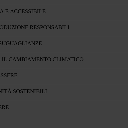
A E ACCESSIBILE
ODUZIONE RESPONSABILI
ISUGUAGLIANZE
 IL CAMBIAMENTO CLIMATICO
ESSERE
ITÀ SOSTENIBILI
ERE