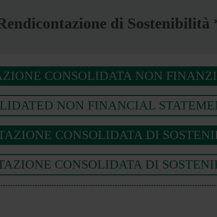
Rendicontazione di Sostenibilità 
ZIONE CONSOLIDATA NON FINANZI
LIDATED NON FINANCIAL STATEMEN
AZIONE CONSOLIDATA DI SOSTENIB
AZIONE CONSOLIDATA DI SOSTENIBI