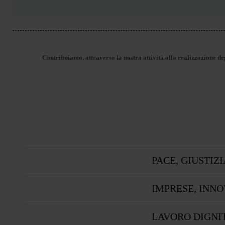
Contribuiamo, attraverso la nostra attività alla realizzazione de
PACE, GIUSTIZI
IMPRESE, INN
LAVORO DIGNI