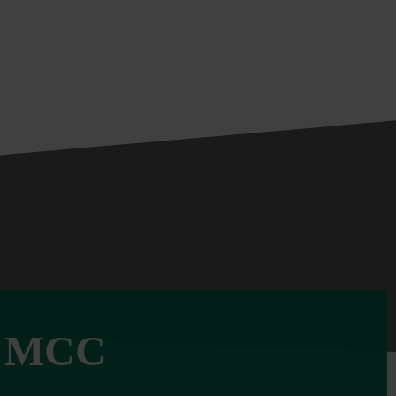
po MCC