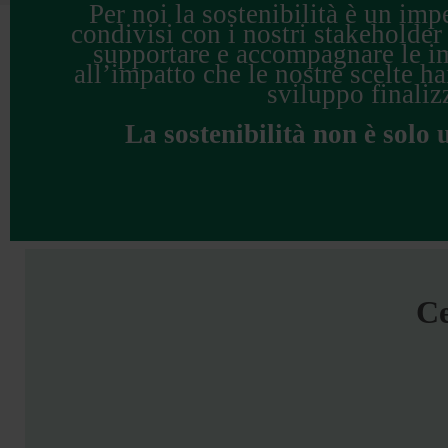
Per noi la sostenibilità è un im
condivisi con i nostri stakeholder
supportare e accompagnare le im
all’impatto che le nostre scelte h
sviluppo finaliz
La sostenibilità non è solo 
Ce