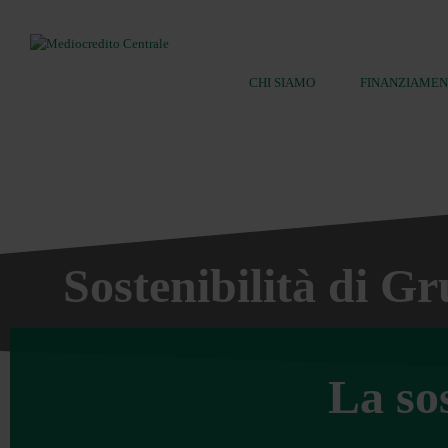
CHI SIAMO
FINANZIAMEN
Ricerca:
Sostenibilità di G
La so