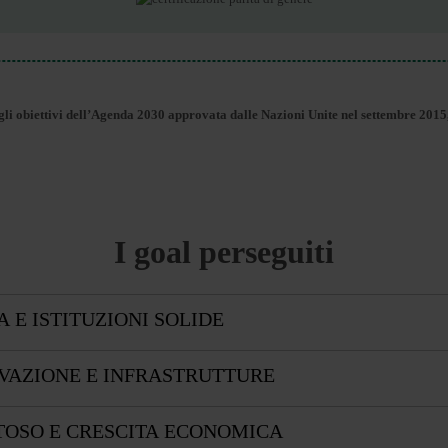
gli obiettivi dell’Agenda 2030 approvata dalle Nazioni Unite nel settembre 2015,
I goal perseguiti
A E ISTITUZIONI SOLIDE
OVAZIONE E INFRASTRUTTURE
TOSO E CRESCITA ECONOMICA