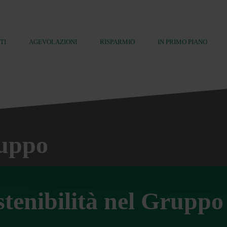
TI
AGEVOLAZIONI
RISPARMIO
IN PRIMO PIANO
ruppo
stenibilità nel Grup