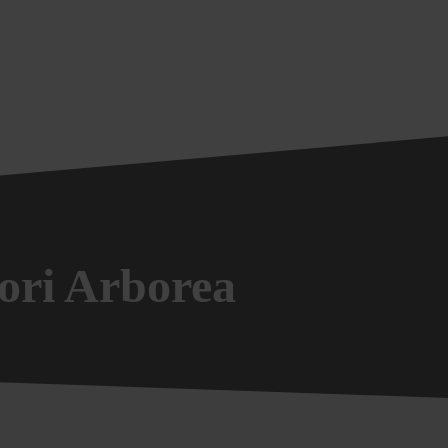
tori Arborea