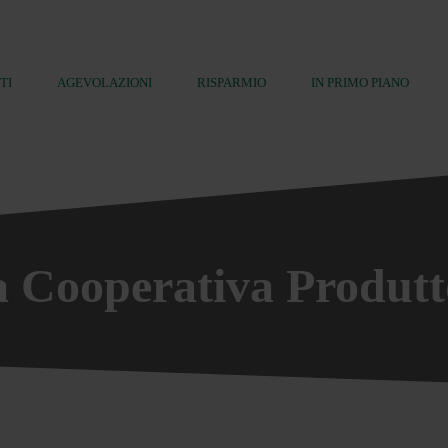
TI
AGEVOLAZIONI
RISPARMIO
IN PRIMO PIANO
a Cooperativa Produt