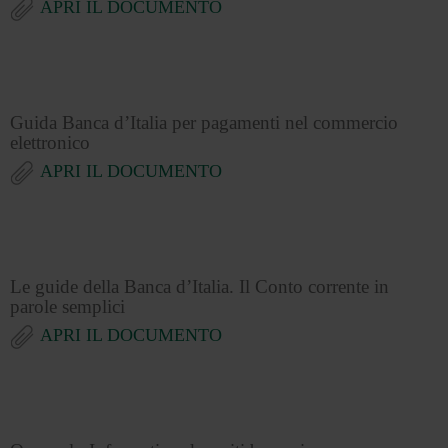
APRI IL DOCUMENTO
Guida Banca d’Italia per pagamenti nel commercio
elettronico
APRI IL DOCUMENTO
Le guide della Banca d’Italia. Il Conto corrente in
parole semplici
APRI IL DOCUMENTO