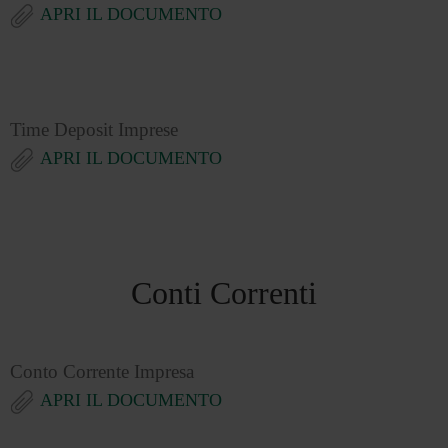
APRI IL DOCUMENTO
Time Deposit Imprese
APRI IL DOCUMENTO
Conti Correnti
Conto Corrente Impresa
APRI IL DOCUMENTO