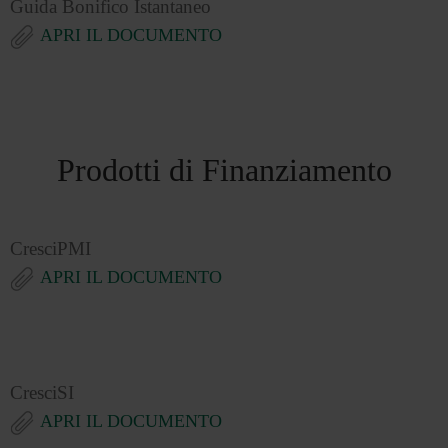
Guida Bonifico Istantaneo
APRI IL DOCUMENTO
Prodotti di Finanziamento
CresciPMI
APRI IL DOCUMENTO
CresciSI
APRI IL DOCUMENTO