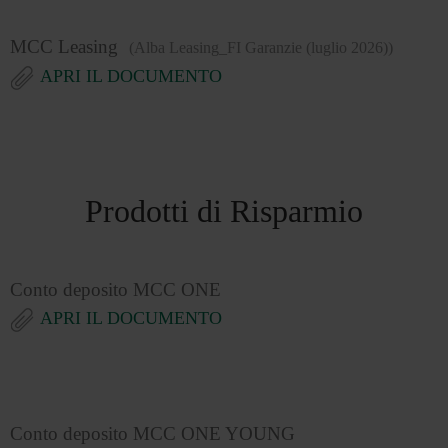
MCC Leasing
(Alba Leasing_FI Garanzie (luglio 2026))
APRI IL DOCUMENTO
Prodotti di Risparmio
Conto deposito MCC ONE
APRI IL DOCUMENTO
Conto deposito MCC ONE YOUNG