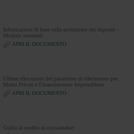
Informazioni di base sulla protezione dei depositi –
Modulo standard
APRI IL DOCUMENTO
Ultime rilevazioni del parametro di riferimento per
Mutui Privati e Finanziamento Imprenditore
APRI IL DOCUMENTO
Guida al credito ai consumatori