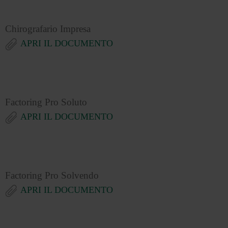
Chirografario Impresa
APRI IL DOCUMENTO
Factoring Pro Soluto
APRI IL DOCUMENTO
Factoring Pro Solvendo
APRI IL DOCUMENTO