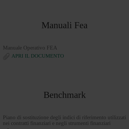
Manuali Fea
Manuale Operativo FEA
APRI IL DOCUMENTO
Benchmark
Piano di sostituzione degli indici di riferimento utilizzati
nei contratti finanziari e negli strumenti finanziari