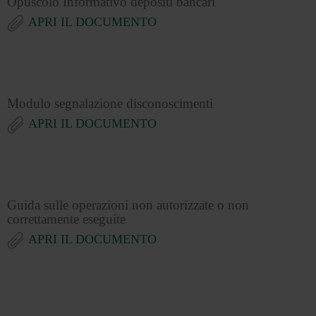
Opuscolo Informativo depositi bancari
APRI IL DOCUMENTO
Modulo segnalazione disconoscimenti
APRI IL DOCUMENTO
Guida sulle operazioni non autorizzate o non
correttamente eseguite
APRI IL DOCUMENTO