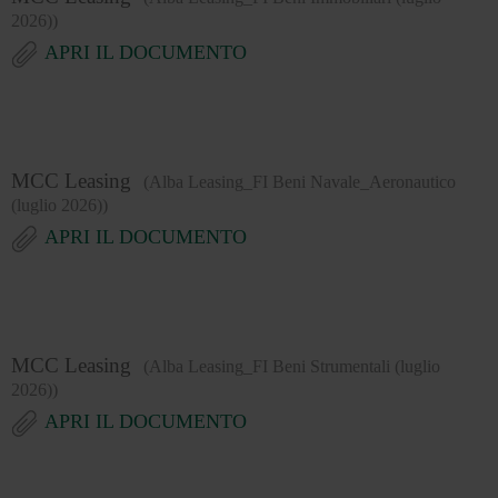
2026))
APRI IL DOCUMENTO
MCC Leasing
(Alba Leasing_FI Beni Navale_Aeronautico
(luglio 2026))
APRI IL DOCUMENTO
MCC Leasing
(Alba Leasing_FI Beni Strumentali (luglio
2026))
APRI IL DOCUMENTO