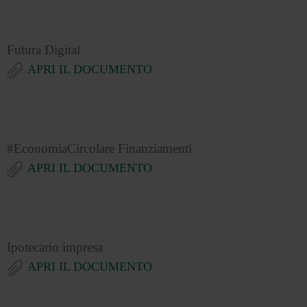
Futura Digital
APRI IL DOCUMENTO
#EconomiaCircolare Finanziamenti
APRI IL DOCUMENTO
Ipotecario impresa
APRI IL DOCUMENTO