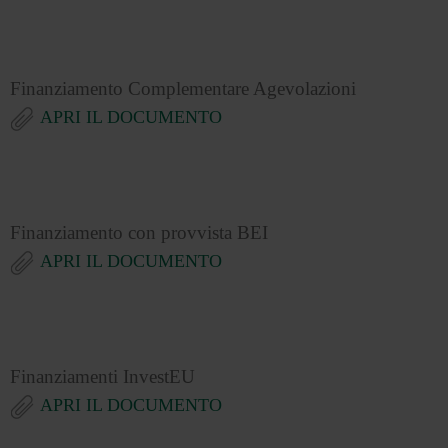
Finanziamento Complementare Agevolazioni
APRI IL DOCUMENTO
Finanziamento con provvista BEI
APRI IL DOCUMENTO
Finanziamenti InvestEU
APRI IL DOCUMENTO