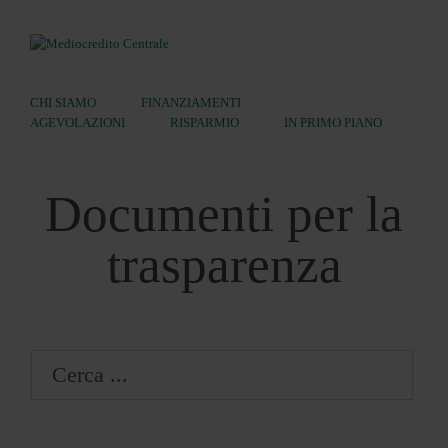
CHI SIAMO
FINANZIAMENTI
AGEVOLAZIONI
RISPARMIO
IN PRIMO PIANO
Ricerca:
Documenti per la
trasparenza