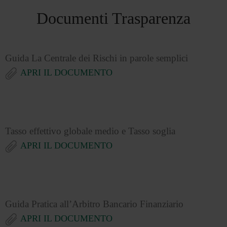
Documenti Trasparenza
Guida La Centrale dei Rischi in parole semplici
APRI IL DOCUMENTO
Tasso effettivo globale medio e Tasso soglia
APRI IL DOCUMENTO
Guida Pratica all’Arbitro Bancario Finanziario
APRI IL DOCUMENTO