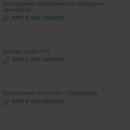
Finanziamento complementare e anticipazione
agevolazioni
APRI IL DOCUMENTO
Anticipo Crediti IVA
APRI IL DOCUMENTO
Finanziamento Più Credito – Finlombarda
APRI IL DOCUMENTO