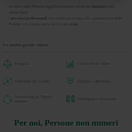
Investire nelle Persone significa investire nel nostro
business
e nel
nostro Paese.
I
percorsi professionali
sono realizzati in base alle caratteristiche delle
Persone nel contesto delle attività del
team.
Le nostre parole chiave
Integrità
Creazione di valore
Centralità del Cliente
Energia e decisione
Networking & Digital
Intelligenza relazionale
mindset
Per noi, Persone non numeri