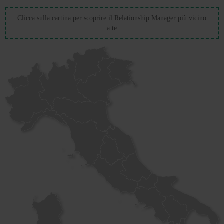
Clicca sulla cartina per scoprire il Relationship Manager più vicino
a te