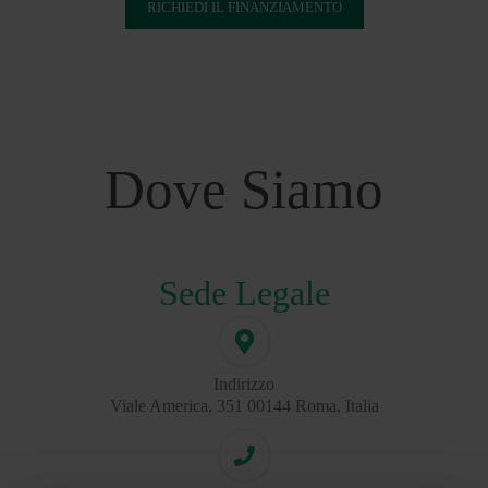
RICHIEDI IL FINANZIAMENTO
Dove Siamo
Sede Legale
Indirizzo
Viale America, 351 00144 Roma, Italia