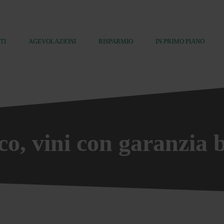
TI
AGEVOLAZIONI
RISPARMIO
IN PRIMO PIANO
o, vini con garanzia b