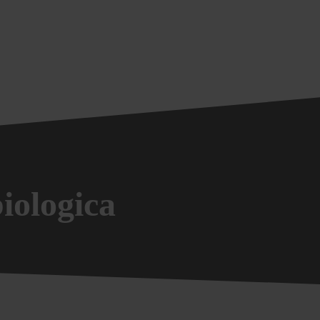
iologica