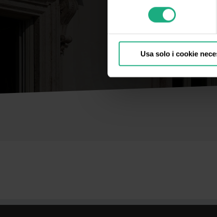
consenso
Usa solo i cookie nece