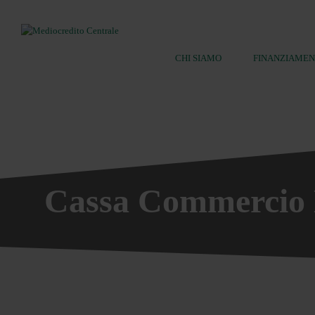
CHI SIAMO
FINANZIAMEN
Ricerca:
Cassa Commercio 