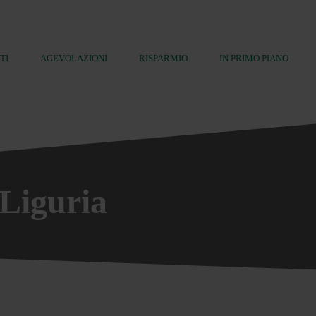
TI
AGEVOLAZIONI
RISPARMIO
IN PRIMO PIANO
Liguria